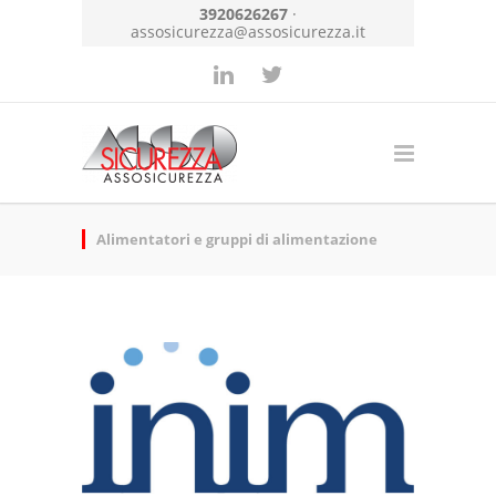
3920626267
·
assosicurezza@assosicurezza.it
Alimentatori e gruppi di alimentazione