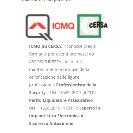
ICMQ bu CERSA,
riconosce crediti
formativi per eventi promossi da
ASSOSICUREZZA, ai fini del
mantenimento e rinnovo della
certificazione delle figure
professionali
Professionista della
Security
– UNI 10459:2017 (4 CFP),
Perito Liquidatore Assicurativo
–
UNI 11628:2016 (4 CFP) e
Esperto in
Impiantistica Elettronica di
Sicurezza Anticrimine.