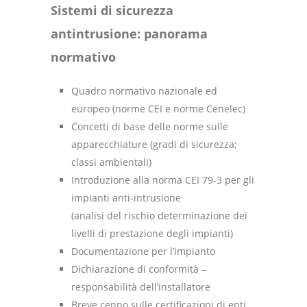
Sistemi di sicurezza
antintrusione: panorama
normativo
Quadro normativo nazionale ed
europeo (norme CEI e norme Cenelec)
Concetti di base delle norme sulle
apparecchiature (gradi di sicurezza;
classi ambientali)
Introduzione alla norma CEI 79-3 per gli
impianti anti-intrusione
(analisi del rischio determinazione dei
livelli di prestazione degli impianti)
Documentazione per l’impianto
Dichiarazione di conformità –
responsabilità dell’installatore
Breve cenno sulle certificazioni di enti