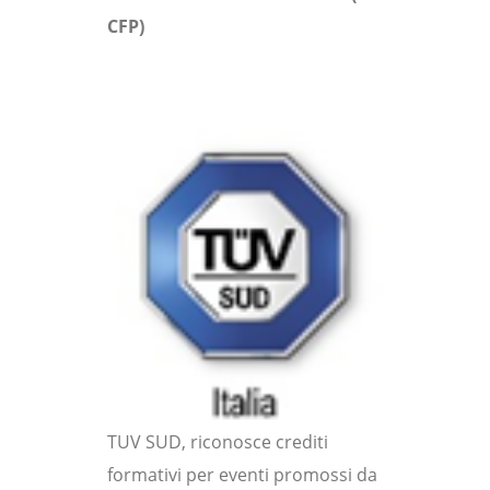
CFP)
TUV SUD, riconosce crediti
formativi per eventi promossi da