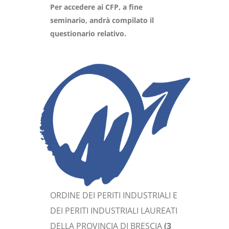
Per accedere ai CFP, a fine
seminario, andrà compilato il
questionario relativo.
ORDINE DEI PERITI INDUSTRIALI E
DEI PERITI INDUSTRIALI LAUREATI
DELLA PROVINCIA DI BRESCIA
(3