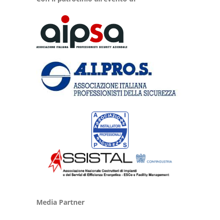
Media Partner