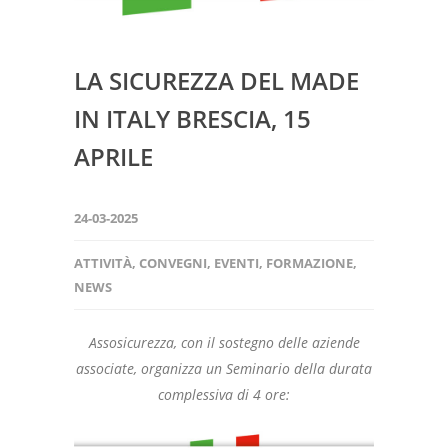
LA SICUREZZA DEL MADE
IN ITALY BRESCIA, 15
APRILE
24-03-2025
ATTIVITÀ
,
CONVEGNI
,
EVENTI
,
FORMAZIONE
,
NEWS
Assosicurezza, con il sostegno delle aziende
associate, organizza un Seminario della durata
complessiva di 4 ore: