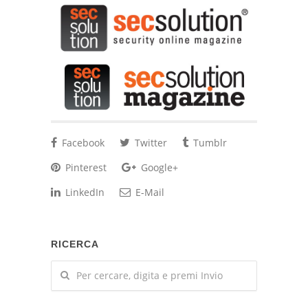
Facebook
Twitter
Tumblr
Pinterest
Google+
LinkedIn
E-Mail
RICERCA