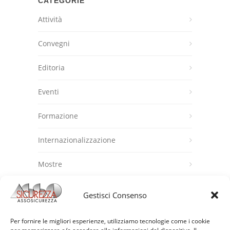
CATEGORIE
Attività
Convegni
Editoria
Eventi
Formazione
Internazionalizzazione
Mostre
News
Gestisci Consenso
Promozioni all'estero
Per fornire le migliori esperienze, utilizziamo tecnologie come i cookie