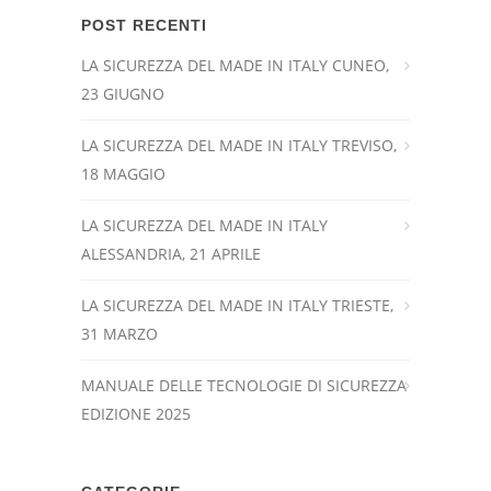
POST RECENTI
LA SICUREZZA DEL MADE IN ITALY CUNEO,
23 GIUGNO
LA SICUREZZA DEL MADE IN ITALY TREVISO,
18 MAGGIO
LA SICUREZZA DEL MADE IN ITALY
ALESSANDRIA, 21 APRILE
LA SICUREZZA DEL MADE IN ITALY TRIESTE,
31 MARZO
MANUALE DELLE TECNOLOGIE DI SICUREZZA
EDIZIONE 2025