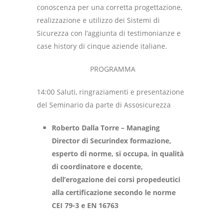
conoscenza per una corretta progettazione,
realizzazione e utilizzo dei Sistemi di
Sicurezza con l’aggiunta di testimonianze e
case history di cinque aziende italiane.
PROGRAMMA
14:00 Saluti, ringraziamenti e presentazione
del Seminario da parte di Assosicurezza
Roberto Dalla Torre – Managing
Director di Securindex formazione,
esperto di norme, si occupa, in qualità
di coordinatore e docente,
dell’erogazione dei corsi propedeutici
alla certificazione secondo le norme
CEI 79-3 e EN 16763