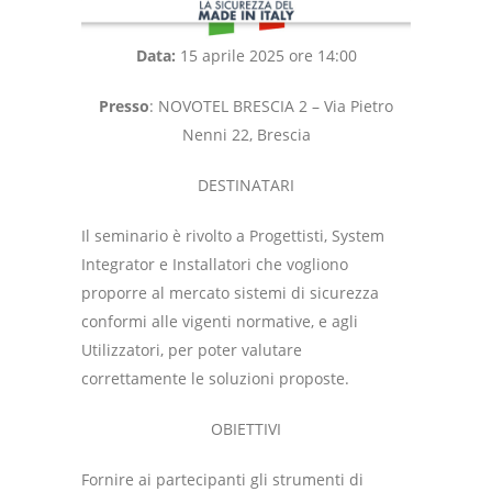
Data:
15 aprile 2025 ore 14:00
Presso
: NOVOTEL BRESCIA 2 – Via Pietro
Nenni 22, Brescia
DESTINATARI
Il seminario è rivolto a Progettisti, System
Integrator e Installatori che vogliono
proporre al mercato sistemi di sicurezza
conformi alle vigenti normative, e agli
Utilizzatori, per poter valutare
correttamente le soluzioni proposte.
OBIETTIVI
Fornire ai partecipanti gli strumenti di